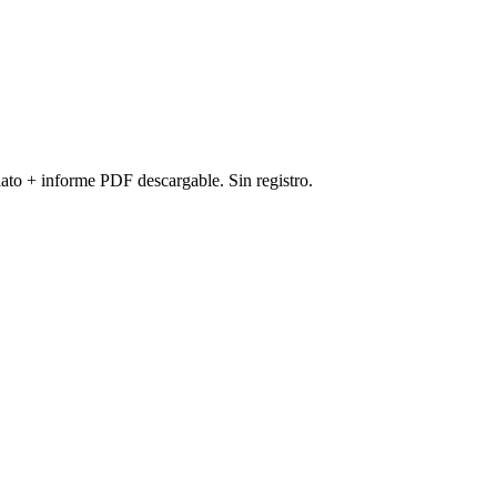
ato + informe PDF descargable. Sin registro.