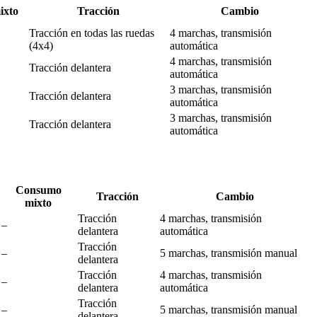
ixto
Tracción
Cambio
Tracción en todas las ruedas
4 marchas, transmisión
(4x4)
automática
4 marchas, transmisión
Tracción delantera
automática
3 marchas, transmisión
Tracción delantera
automática
3 marchas, transmisión
Tracción delantera
automática
Consumo
Tracción
Cambio
mixto
Tracción
4 marchas, transmisión
–
delantera
automática
Tracción
–
5 marchas, transmisión manual
delantera
Tracción
4 marchas, transmisión
–
delantera
automática
Tracción
–
5 marchas, transmisión manual
delantera