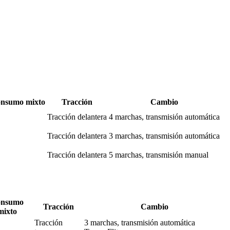
nsumo mixto
Tracción
Cambio
Tracción delantera
4 marchas, transmisión automática
Tracción delantera
3 marchas, transmisión automática
Tracción delantera
5 marchas, transmisión manual
nsumo
Tracción
Cambio
mixto
Tracción
3 marchas, transmisión automática