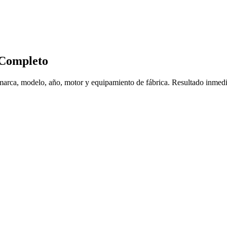
Completo
 marca, modelo, año, motor y equipamiento de fábrica. Resultado inmedi