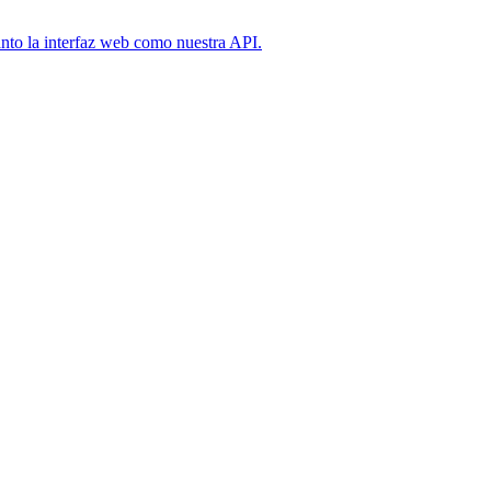
anto la interfaz web como nuestra API.
.