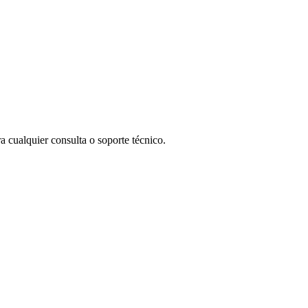
 cualquier consulta o soporte técnico.