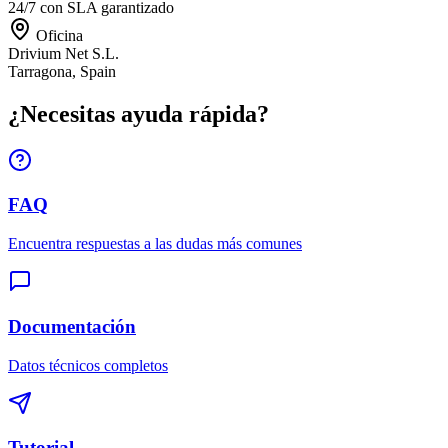
24/7 con SLA garantizado
Oficina
Drivium Net S.L.
Tarragona, Spain
¿Necesitas ayuda rápida?
FAQ
Encuentra respuestas a las dudas más comunes
Documentación
Datos técnicos completos
Tutorial