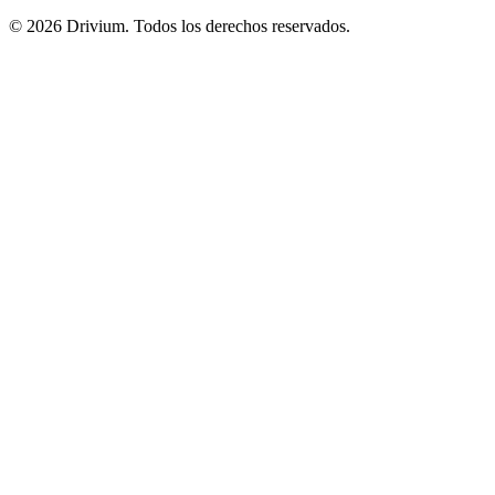
©
2026
Drivium.
Todos los derechos reservados.