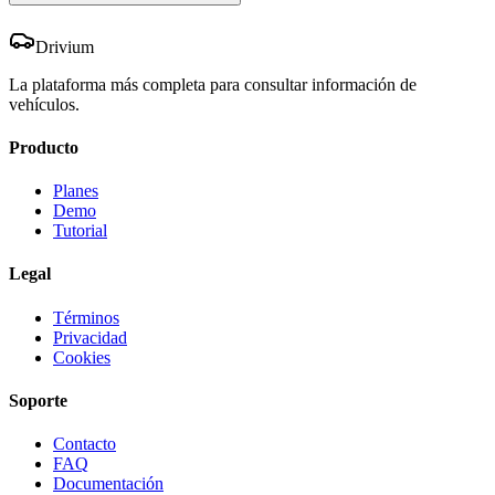
Drivium
La plataforma más completa para consultar información de
vehículos.
Producto
Planes
Demo
Tutorial
Legal
Términos
Privacidad
Cookies
Soporte
Contacto
FAQ
Documentación