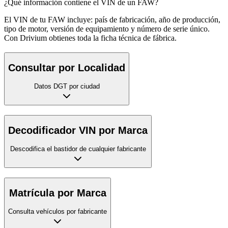
¿Qué información contiene el VIN de un FAW?
El VIN de tu FAW incluye: país de fabricación, año de producción,
tipo de motor, versión de equipamiento y número de serie único.
Con Drivium obtienes toda la ficha técnica de fábrica.
Consultar por Localidad
Datos DGT por ciudad
Decodificador VIN por Marca
Descodifica el bastidor de cualquier fabricante
Matrícula por Marca
Consulta vehículos por fabricante