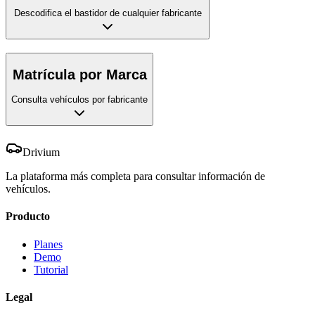
Descodifica el bastidor de cualquier fabricante
Matrícula por Marca
Consulta vehículos por fabricante
Drivium
La plataforma más completa para consultar información de
vehículos.
Producto
Planes
Demo
Tutorial
Legal