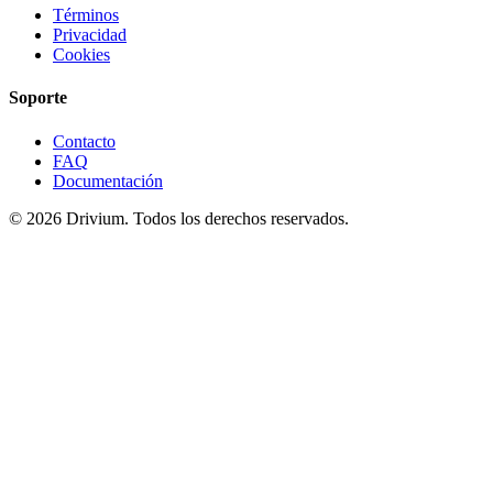
Términos
Privacidad
Cookies
Soporte
Contacto
FAQ
Documentación
©
2026
Drivium.
Todos los derechos reservados.