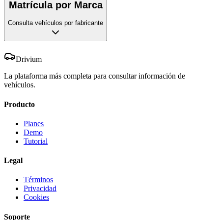
Matrícula por Marca
Consulta vehículos por fabricante
Drivium
La plataforma más completa para consultar información de
vehículos.
Producto
Planes
Demo
Tutorial
Legal
Términos
Privacidad
Cookies
Soporte