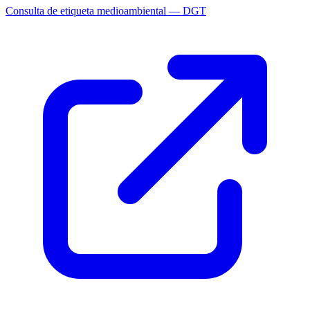
Consulta de etiqueta medioambiental — DGT