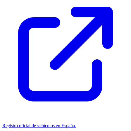
Registro oficial de vehículos en España.