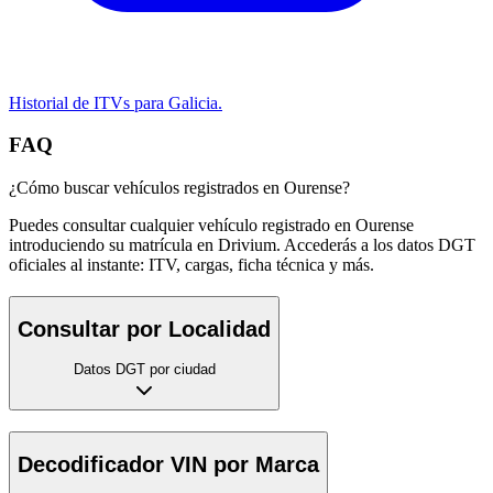
Historial de ITVs para Galicia.
FAQ
¿Cómo buscar vehículos registrados en Ourense?
Puedes consultar cualquier vehículo registrado en Ourense
introduciendo su matrícula en Drivium. Accederás a los datos DGT
oficiales al instante: ITV, cargas, ficha técnica y más.
Consultar por Localidad
Datos DGT por ciudad
Decodificador VIN por Marca