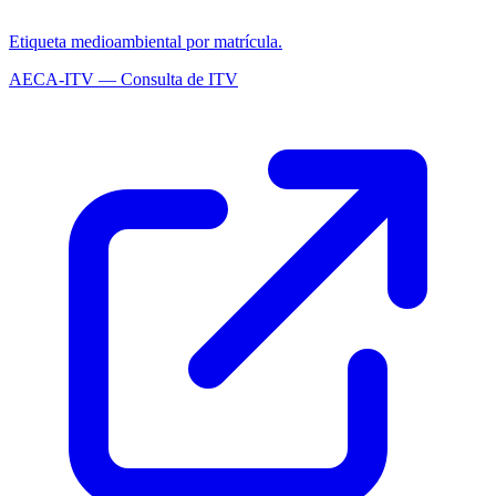
Etiqueta medioambiental por matrícula.
AECA-ITV — Consulta de ITV