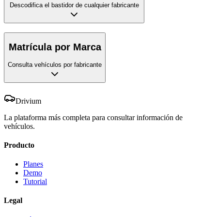
Descodifica el bastidor de cualquier fabricante
Matrícula por Marca
Consulta vehículos por fabricante
Drivium
La plataforma más completa para consultar información de
vehículos.
Producto
Planes
Demo
Tutorial
Legal