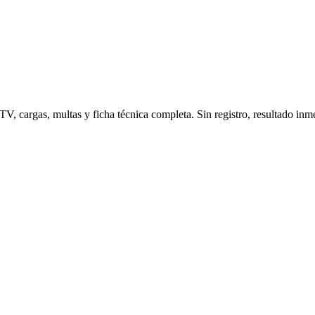
V, cargas, multas y ficha técnica completa. Sin registro, resultado inm