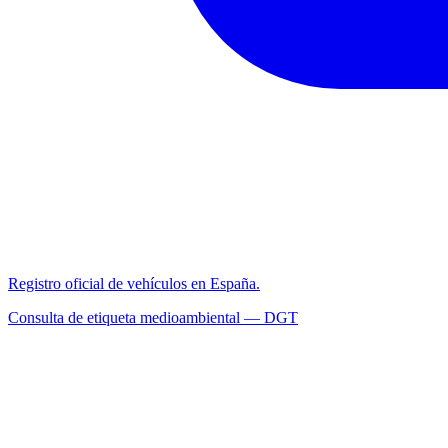
Registro oficial de vehículos en España.
Consulta de etiqueta medioambiental — DGT