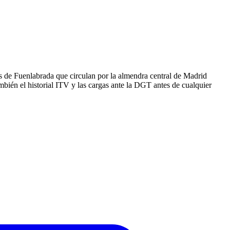
s de Fuenlabrada que circulan por la almendra central de Madrid
bién el historial ITV y las cargas ante la DGT antes de cualquier