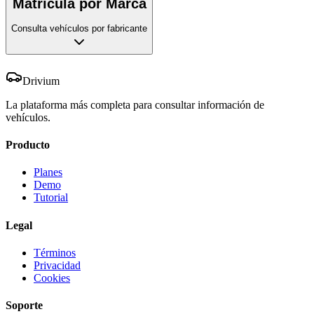
Matrícula por Marca
Consulta vehículos por fabricante
Drivium
La plataforma más completa para consultar información de
vehículos.
Producto
Planes
Demo
Tutorial
Legal
Términos
Privacidad
Cookies
Soporte