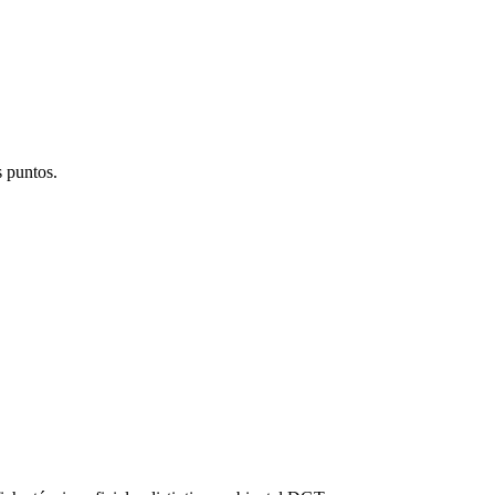
s puntos.