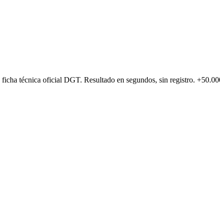
 y ficha técnica oficial DGT. Resultado en segundos, sin registro. +50.00