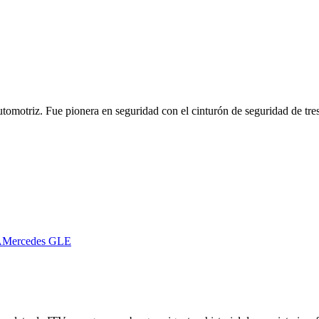
omotriz. Fue pionera en seguridad con el cinturón de seguridad de tre
A
Mercedes
GLE