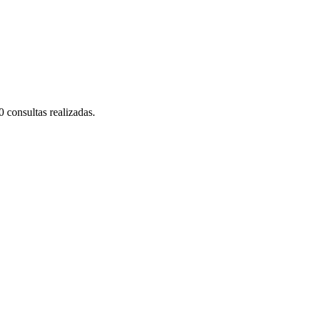
0 consultas realizadas.