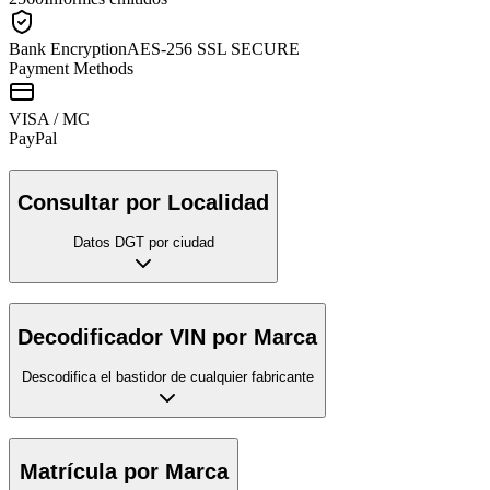
Bank Encryption
AES-256 SSL SECURE
Payment Methods
VISA / MC
Pay
Pal
Consultar por Localidad
Datos DGT por ciudad
Decodificador VIN por Marca
Descodifica el bastidor de cualquier fabricante
Matrícula por Marca