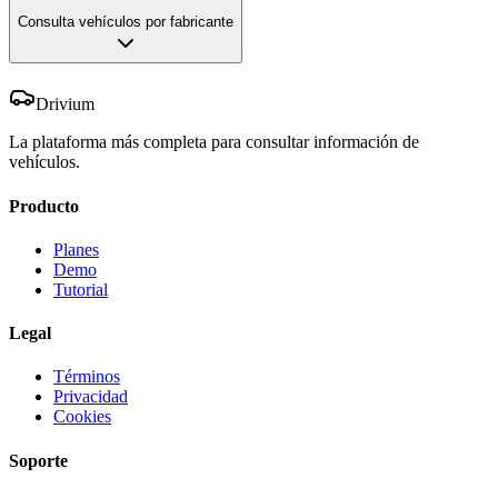
Consulta vehículos por fabricante
Drivium
La plataforma más completa para consultar información de
vehículos.
Producto
Planes
Demo
Tutorial
Legal
Términos
Privacidad
Cookies
Soporte