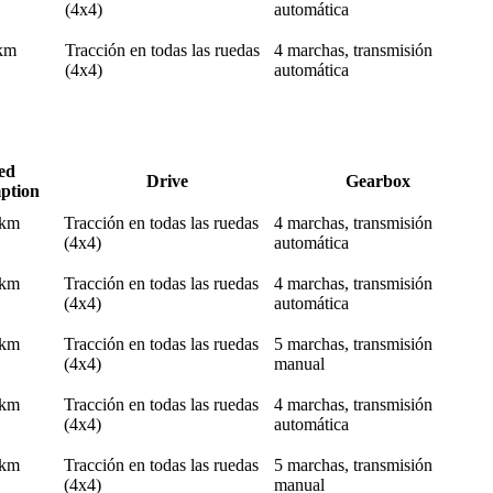
(4x4)
automática
 km
Tracción en todas las ruedas
4 marchas, transmisión
(4x4)
automática
ed
Drive
Gearbox
ption
 km
Tracción en todas las ruedas
4 marchas, transmisión
(4x4)
automática
 km
Tracción en todas las ruedas
4 marchas, transmisión
(4x4)
automática
 km
Tracción en todas las ruedas
5 marchas, transmisión
(4x4)
manual
 km
Tracción en todas las ruedas
4 marchas, transmisión
(4x4)
automática
 km
Tracción en todas las ruedas
5 marchas, transmisión
(4x4)
manual