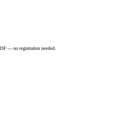
 PDF — no registration needed.