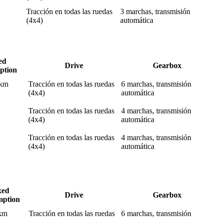
Tracción en todas las ruedas
3 marchas, transmisión
(4x4)
automática
ed
Drive
Gearbox
ption
 km
Tracción en todas las ruedas
6 marchas, transmisión
(4x4)
automática
Tracción en todas las ruedas
4 marchas, transmisión
(4x4)
automática
Tracción en todas las ruedas
4 marchas, transmisión
(4x4)
automática
xed
Drive
Gearbox
mption
 km
Tracción en todas las ruedas
6 marchas, transmisión