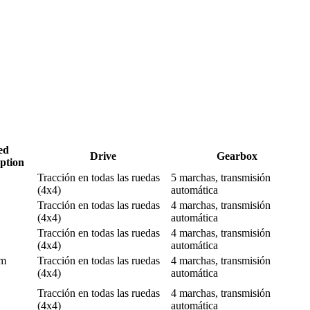
ed
Drive
Gearbox
ption
Tracción en todas las ruedas
5 marchas, transmisión
(4x4)
automática
Tracción en todas las ruedas
4 marchas, transmisión
(4x4)
automática
Tracción en todas las ruedas
4 marchas, transmisión
(4x4)
automática
km
Tracción en todas las ruedas
4 marchas, transmisión
(4x4)
automática
Tracción en todas las ruedas
4 marchas, transmisión
(4x4)
automática