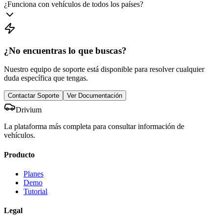
¿Funciona con vehículos de todos los países?
¿No encuentras lo que buscas?
Nuestro equipo de soporte está disponible para resolver cualquier
duda específica que tengas.
Contactar Soporte
Ver Documentación
Drivium
La plataforma más completa para consultar información de
vehículos.
Producto
Planes
Demo
Tutorial
Legal