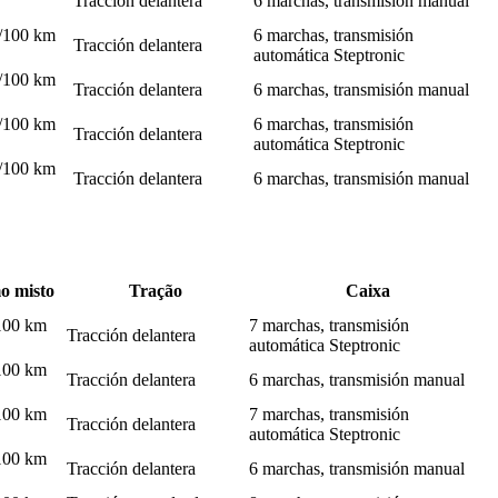
Tracción delantera
6 marchas, transmisión manual
l/100 km
6 marchas, transmisión
Tracción delantera
automática Steptronic
l/100 km
Tracción delantera
6 marchas, transmisión manual
l/100 km
6 marchas, transmisión
Tracción delantera
automática Steptronic
l/100 km
Tracción delantera
6 marchas, transmisión manual
o misto
Tração
Caixa
/100 km
7 marchas, transmisión
Tracción delantera
automática Steptronic
/100 km
Tracción delantera
6 marchas, transmisión manual
/100 km
7 marchas, transmisión
Tracción delantera
automática Steptronic
/100 km
Tracción delantera
6 marchas, transmisión manual