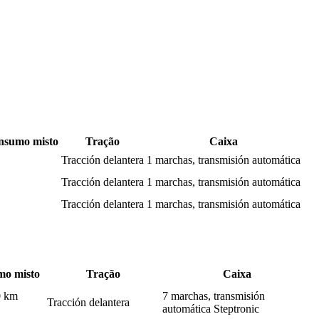
nsumo misto
Tração
Caixa
Tracción delantera
1 marchas, transmisión automática
Tracción delantera
1 marchas, transmisión automática
Tracción delantera
1 marchas, transmisión automática
o misto
Tração
Caixa
0 km
7 marchas, transmisión
Tracción delantera
automática Steptronic