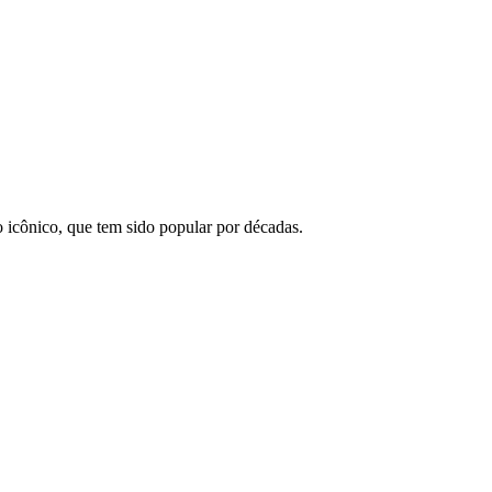
icônico, que tem sido popular por décadas.