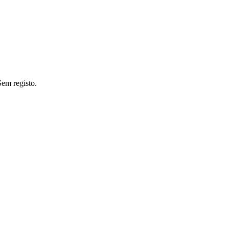
Sem registo.