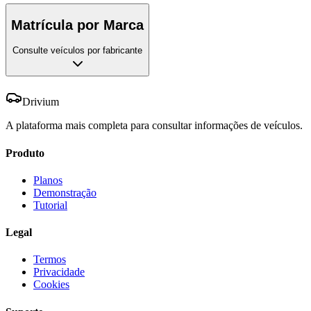
Matrícula por Marca
Consulte veículos por fabricante
Drivium
A plataforma mais completa para consultar informações de veículos.
Produto
Planos
Demonstração
Tutorial
Legal
Termos
Privacidade
Cookies