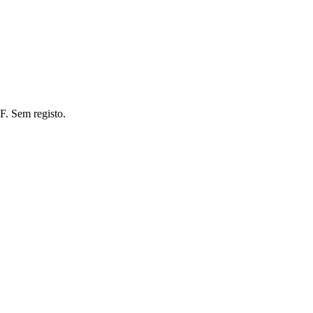
F. Sem registo.