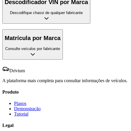
Descodificador VIN por Marca
Descodifique chassi de qualquer fabricante
Matrícula por Marca
Consulte veículos por fabricante
Drivium
A plataforma mais completa para consultar informações de veículos.
Produto
Planos
Demonstração
Tutorial
Legal