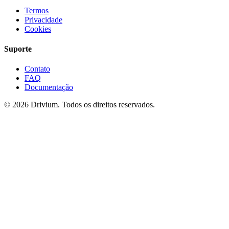
Termos
Privacidade
Cookies
Suporte
Contato
FAQ
Documentação
©
2026
Drivium.
Todos os direitos reservados.