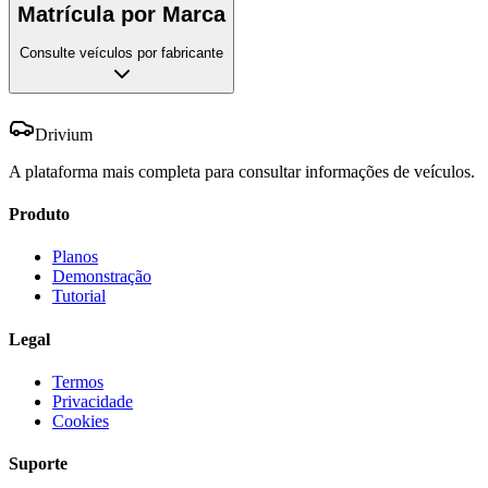
Matrícula por Marca
Consulte veículos por fabricante
Drivium
A plataforma mais completa para consultar informações de veículos.
Produto
Planos
Demonstração
Tutorial
Legal
Termos
Privacidade
Cookies
Suporte