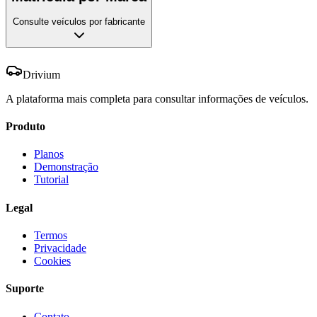
Consulte veículos por fabricante
Drivium
A plataforma mais completa para consultar informações de veículos.
Produto
Planos
Demonstração
Tutorial
Legal
Termos
Privacidade
Cookies
Suporte
Contato