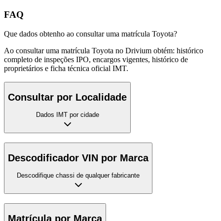
FAQ
Que dados obtenho ao consultar uma matrícula Toyota?
Ao consultar uma matrícula Toyota no Drivium obtém: histórico
completo de inspeções IPO, encargos vigentes, histórico de
proprietários e ficha técnica oficial IMT.
Consultar por Localidade
Dados IMT por cidade
Descodificador VIN por Marca
Descodifique chassi de qualquer fabricante
Matrícula por Marca