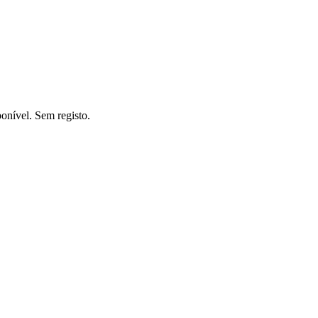
ponível. Sem registo.