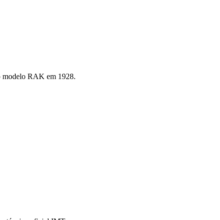
m o modelo RAK em 1928.