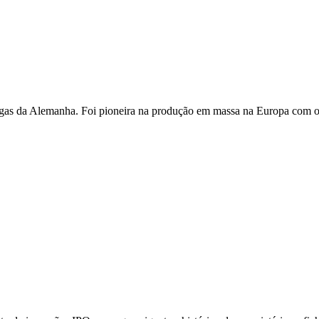
tigas da Alemanha. Foi pioneira na produção em massa na Europa co