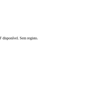
F disponível. Sem registo.