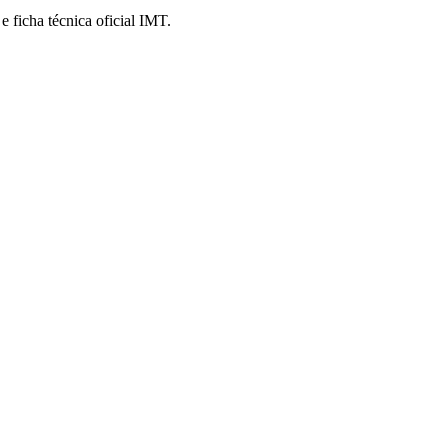
 ficha técnica oficial IMT.