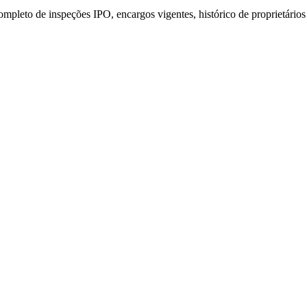
pleto de inspeções IPO, encargos vigentes, histórico de proprietários e