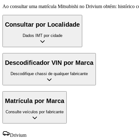
Ao consultar uma matrícula Mitsubishi no Drivium obtém: histórico com
Consultar por Localidade
Dados IMT por cidade
Descodificador VIN por Marca
Descodifique chassi de qualquer fabricante
Matrícula por Marca
Consulte veículos por fabricante
Drivium