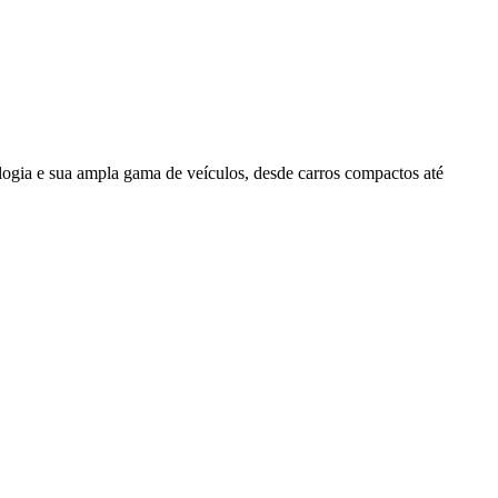
ogia e sua ampla gama de veículos, desde carros compactos até