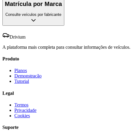
Matrícula por Marca
Consulte veículos por fabricante
Drivium
A plataforma mais completa para consultar informações de veículos.
Produto
Planos
Demonstração
Tutorial
Legal
Termos
Privacidade
Cookies
Suporte