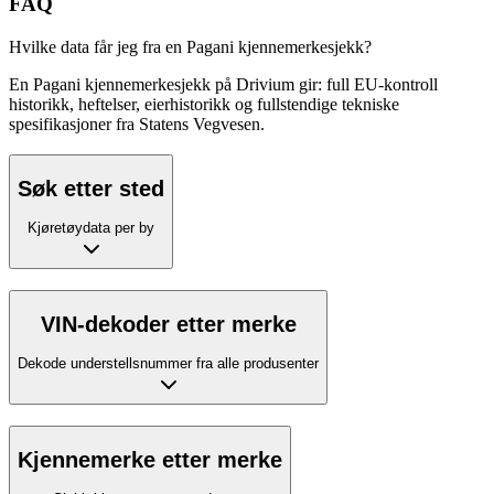
FAQ
Hvilke data får jeg fra en Pagani kjennemerkesjekk?
En Pagani kjennemerkesjekk på Drivium gir: full EU-kontroll
historikk, heftelser, eierhistorikk og fullstendige tekniske
spesifikasjoner fra Statens Vegvesen.
Søk etter sted
Kjøretøydata per by
VIN-dekoder etter merke
Dekode understellsnummer fra alle produsenter
Kjennemerke etter merke