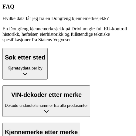
FAQ
Hvilke data får jeg fra en Dongfeng kjennemerkesjekk?
En Dongfeng kjennemerkesjekk på Drivium gir: full EU-kontroll
historikk, heftelser, eierhistorikk og fullstendige tekniske
spesifikasjoner fra Statens Vegvesen.
Søk etter sted
Kjøretøydata per by
VIN-dekoder etter merke
Dekode understellsnummer fra alle produsenter
Kjennemerke etter merke