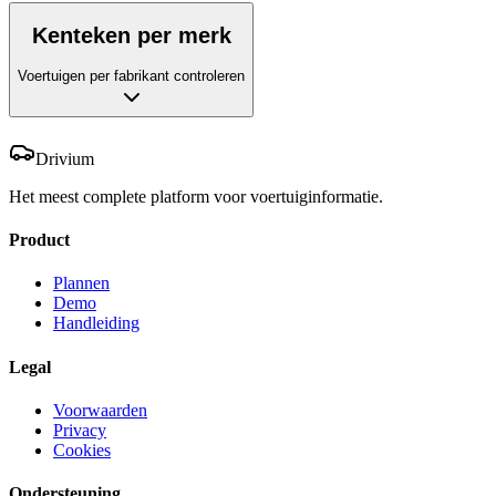
Kenteken per merk
Voertuigen per fabrikant controleren
Drivium
Het meest complete platform voor voertuiginformatie.
Product
Plannen
Demo
Handleiding
Legal
Voorwaarden
Privacy
Cookies
Ondersteuning