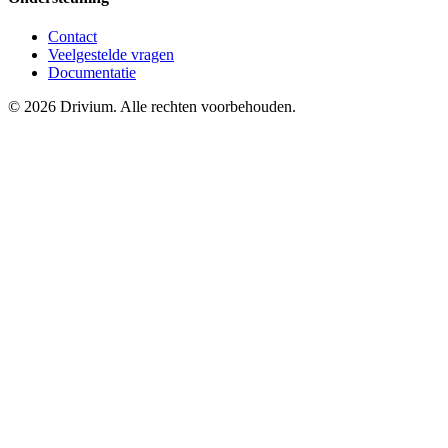
Contact
Veelgestelde vragen
Documentatie
©
2026
Drivium.
Alle rechten voorbehouden.