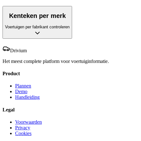
Kenteken per merk
Voertuigen per fabrikant controleren
Drivium
Het meest complete platform voor voertuiginformatie.
Product
Plannen
Demo
Handleiding
Legal
Voorwaarden
Privacy
Cookies