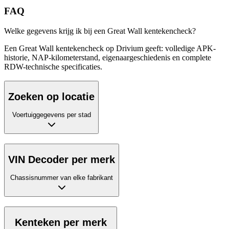
FAQ
Welke gegevens krijg ik bij een Great Wall kentekencheck?
Een Great Wall kentekencheck op Drivium geeft: volledige APK-
historie, NAP-kilometerstand, eigenaargeschiedenis en complete
RDW-technische specificaties.
Zoeken op locatie
Voertuiggegevens per stad
VIN Decoder per merk
Chassisnummer van elke fabrikant
Kenteken per merk