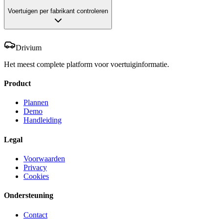
Voertuigen per fabrikant controleren
Drivium
Het meest complete platform voor voertuiginformatie.
Product
Plannen
Demo
Handleiding
Legal
Voorwaarden
Privacy
Cookies
Ondersteuning
Contact