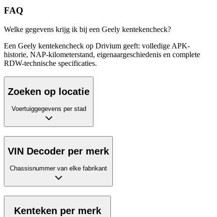
FAQ
Welke gegevens krijg ik bij een Geely kentekencheck?
Een Geely kentekencheck op Drivium geeft: volledige APK-
historie, NAP-kilometerstand, eigenaargeschiedenis en complete
RDW-technische specificaties.
Zoeken op locatie
Voertuiggegevens per stad
VIN Decoder per merk
Chassisnummer van elke fabrikant
Kenteken per merk