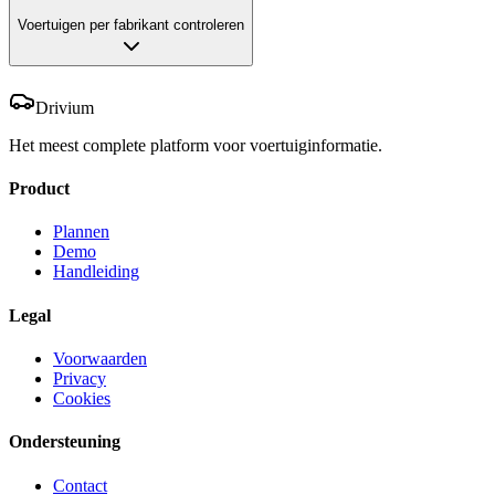
Voertuigen per fabrikant controleren
Drivium
Het meest complete platform voor voertuiginformatie.
Product
Plannen
Demo
Handleiding
Legal
Voorwaarden
Privacy
Cookies
Ondersteuning
Contact