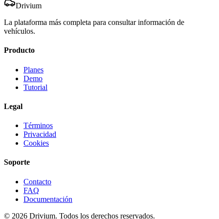
Drivium
La plataforma más completa para consultar información de
vehículos.
Producto
Planes
Demo
Tutorial
Legal
Términos
Privacidad
Cookies
Soporte
Contacto
FAQ
Documentación
©
2026
Drivium. Todos los derechos reservados.