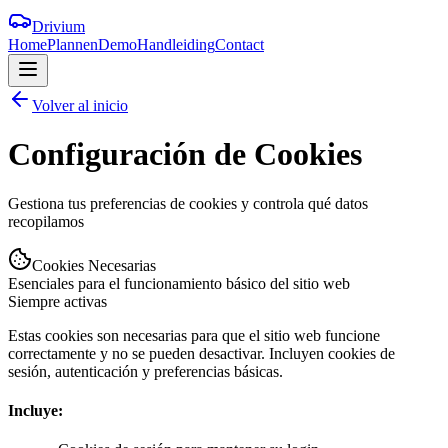
Drivium
Home
Plannen
Demo
Handleiding
Contact
Volver al inicio
Configuración de
Cookies
Gestiona tus preferencias de cookies y controla qué datos
recopilamos
Cookies Necesarias
Esenciales para el funcionamiento básico del sitio web
Siempre activas
Estas cookies son necesarias para que el sitio web funcione
correctamente y no se pueden desactivar. Incluyen cookies de
sesión, autenticación y preferencias básicas.
Incluye: