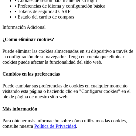
• Cookies de sesión para mantener su login
• Preferencias de idioma y configuración básica
• Tokens de seguridad CSRF
• Estado del carrito de compras
Información Adicional
¿Cómo eliminar cookies?
Puede eliminar las cookies almacenadas en su dispositivo a través de
la configuración de su navegador. Tenga en cuenta que eliminar
cookies puede afectar la funcionalidad del sitio web.
Cambios en las preferencias
Puede cambiar sus preferencias de cookies en cualquier momento
visitando esta página o haciendo clic en "Configurar cookies" en el
pie de página de nuestro sitio web.
Más información
Para obtener más información sobre cómo utilizamos las cookies,
consulte nuestra
Política de Privacidad
.