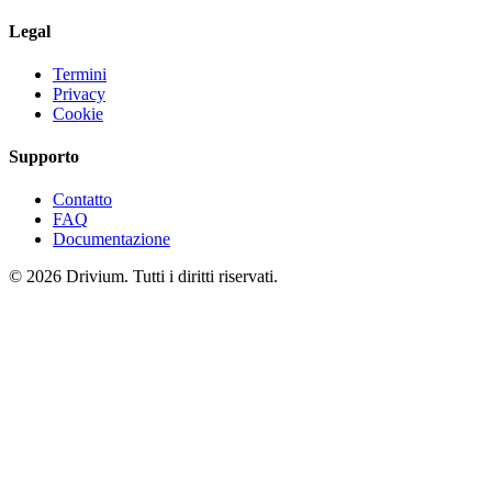
Legal
Termini
Privacy
Cookie
Supporto
Contatto
FAQ
Documentazione
©
2026
Drivium.
Tutti i diritti riservati.