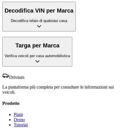
Decodifica VIN per Marca
Decodifica telaio di qualsiasi casa
Targa per Marca
Verifica veicoli per casa automobilistica
Drivium
La piattaforma più completa per consultare le informazioni sui
veicoli.
Prodotto
Piani
Demo
Tutorial