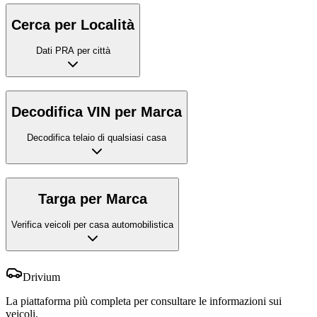
Cerca per Località
Dati PRA per città
Decodifica VIN per Marca
Decodifica telaio di qualsiasi casa
Targa per Marca
Verifica veicoli per casa automobilistica
Drivium
La piattaforma più completa per consultare le informazioni sui
veicoli.