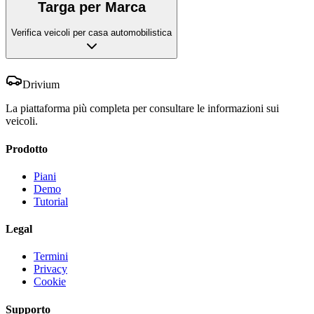
Targa per Marca
Verifica veicoli per casa automobilistica
Drivium
La piattaforma più completa per consultare le informazioni sui
veicoli.
Prodotto
Piani
Demo
Tutorial
Legal
Termini
Privacy
Cookie
Supporto