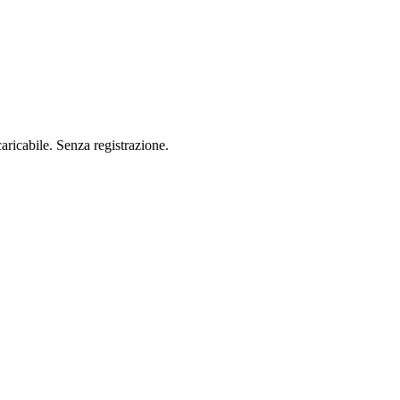
aricabile. Senza registrazione.