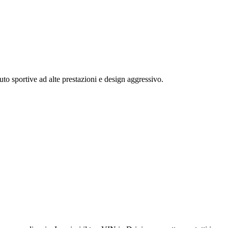
o sportive ad alte prestazioni e design aggressivo.