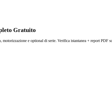
leto
Gratuito
motorizzazione e optional di serie. Verifica istantanea + report PDF sc