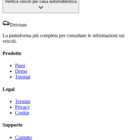
Verifica veicoli per casa automobilistica
Drivium
La piattaforma più completa per consultare le informazioni sui
veicoli.
Prodotto
Piani
Demo
Tutorial
Legal
Termini
Privacy
Cookie
Supporto
Contatto