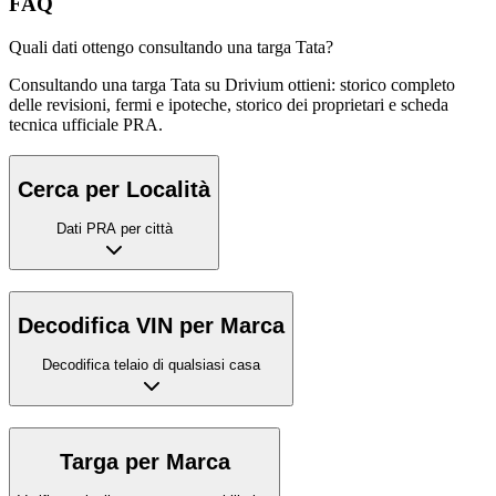
FAQ
Quali dati ottengo consultando una targa Tata?
Consultando una targa Tata su Drivium ottieni: storico completo
delle revisioni, fermi e ipoteche, storico dei proprietari e scheda
tecnica ufficiale PRA.
Cerca per Località
Dati PRA per città
Decodifica VIN per Marca
Decodifica telaio di qualsiasi casa
Targa per Marca