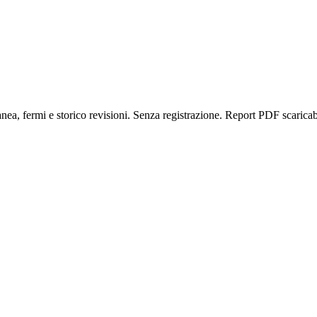
anea, fermi e storico revisioni. Senza registrazione. Report PDF scaricab