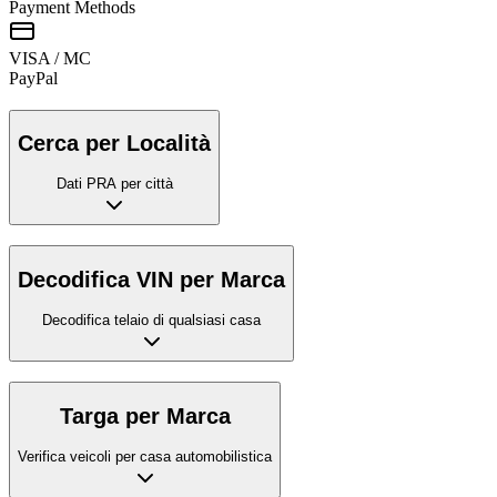
Payment Methods
VISA / MC
Pay
Pal
Cerca per Località
Dati PRA per città
Decodifica VIN per Marca
Decodifica telaio di qualsiasi casa
Targa per Marca
Verifica veicoli per casa automobilistica