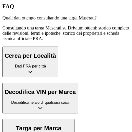
FAQ
Quali dati ottengo consultando una targa Maserati?
Consultando una targa Maserati su Drivium ottieni: storico completo
delle revisioni, fermi e ipoteche, storico dei proprietari e scheda
tecnica ufficiale PRA.
Cerca per Località
Dati PRA per città
Decodifica VIN per Marca
Decodifica telaio di qualsiasi casa
Targa per Marca