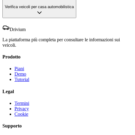
Verifica veicoli per casa automobilistica
Drivium
La piattaforma più completa per consultare le informazioni sui
veicoli.
Prodotto
Piani
Demo
Tutorial
Legal
Termini
Privacy
Cookie
Supporto