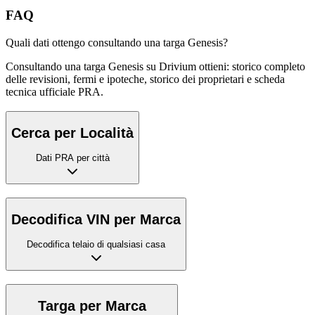
FAQ
Quali dati ottengo consultando una targa Genesis?
Consultando una targa Genesis su Drivium ottieni: storico completo
delle revisioni, fermi e ipoteche, storico dei proprietari e scheda
tecnica ufficiale PRA.
Cerca per Località
Dati PRA per città
Decodifica VIN per Marca
Decodifica telaio di qualsiasi casa
Targa per Marca