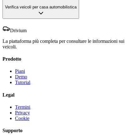
Verifica veicoli per casa automobilistica
Drivium
La piattaforma più completa per consultare le informazioni sui
veicoli.
Prodotto
Piani
Demo
Tutorial
Legal
Termini
Privacy
Cookie
Supporto