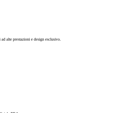
ad alte prestazioni e design esclusivo.