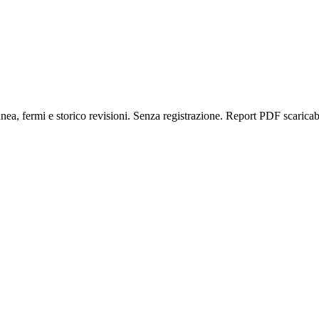
anea, fermi e storico revisioni. Senza registrazione. Report PDF scaricab