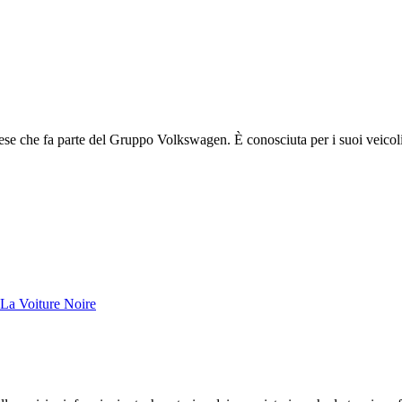
ese che fa parte del Gruppo Volkswagen. È conosciuta per i suoi veicoli 
La Voiture Noire