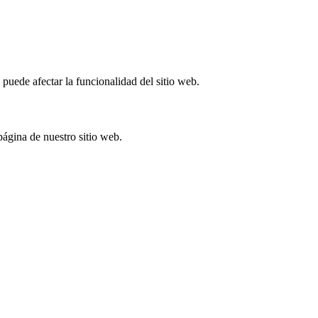
puede afectar la funcionalidad del sitio web.
ágina de nuestro sitio web.