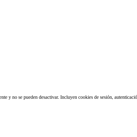
nte y no se pueden desactivar. Incluyen cookies de sesión, autenticació