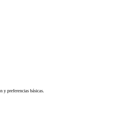
n y preferencias básicas.