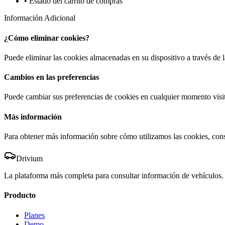
• Estado del carrito de compras
Información Adicional
¿Cómo eliminar cookies?
Puede eliminar las cookies almacenadas en su dispositivo a través de 
Cambios en las preferencias
Puede cambiar sus preferencias de cookies en cualquier momento visit
Más información
Para obtener más información sobre cómo utilizamos las cookies, cons
Drivium
La plataforma más completa para consultar información de vehículos.
Producto
Planes
Demo