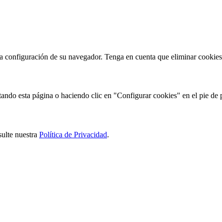
la configuración de su navegador. Tenga en cuenta que eliminar cookies 
ando esta página o haciendo clic en "Configurar cookies" en el pie de p
ulte nuestra
Política de Privacidad
.