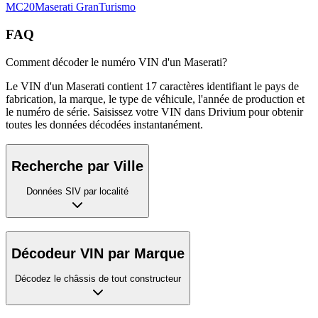
MC20
Maserati
GranTurismo
FAQ
Comment décoder le numéro VIN d'un Maserati?
Le VIN d'un Maserati contient 17 caractères identifiant le pays de
fabrication, la marque, le type de véhicule, l'année de production et
le numéro de série. Saisissez votre VIN dans Drivium pour obtenir
toutes les données décodées instantanément.
Recherche par Ville
Données SIV par localité
Décodeur VIN par Marque
Décodez le châssis de tout constructeur