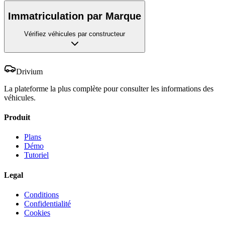
Immatriculation par Marque
Vérifiez véhicules par constructeur
Drivium
La plateforme la plus complète pour consulter les informations des
véhicules.
Produit
Plans
Démo
Tutoriel
Legal
Conditions
Confidentialité
Cookies