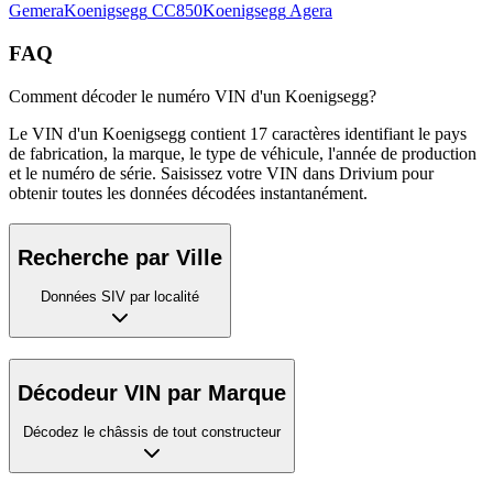
Gemera
Koenigsegg
CC850
Koenigsegg
Agera
FAQ
Comment décoder le numéro VIN d'un Koenigsegg?
Le VIN d'un Koenigsegg contient 17 caractères identifiant le pays
de fabrication, la marque, le type de véhicule, l'année de production
et le numéro de série. Saisissez votre VIN dans Drivium pour
obtenir toutes les données décodées instantanément.
Recherche par Ville
Données SIV par localité
Décodeur VIN par Marque
Décodez le châssis de tout constructeur