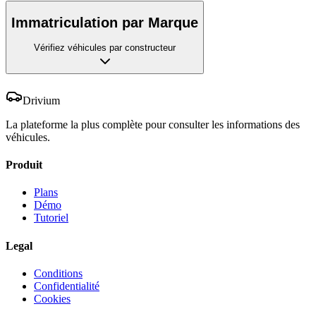
Immatriculation par Marque
Vérifiez véhicules par constructeur
Drivium
La plateforme la plus complète pour consulter les informations des
véhicules.
Produit
Plans
Démo
Tutoriel
Legal
Conditions
Confidentialité
Cookies