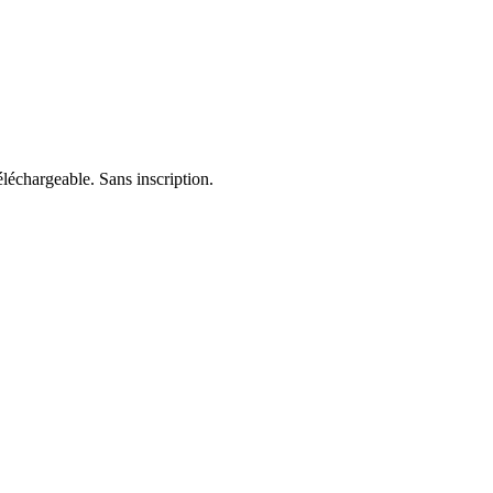
léchargeable. Sans inscription.