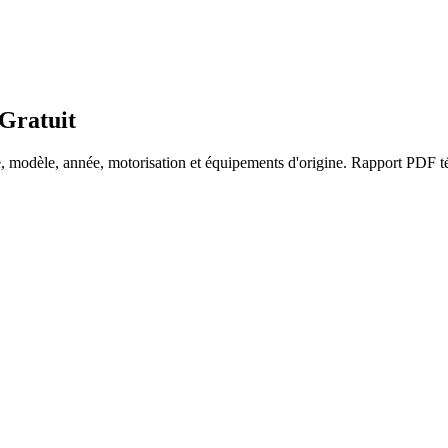
Gratuit
, modèle, année, motorisation et équipements d'origine. Rapport PDF té