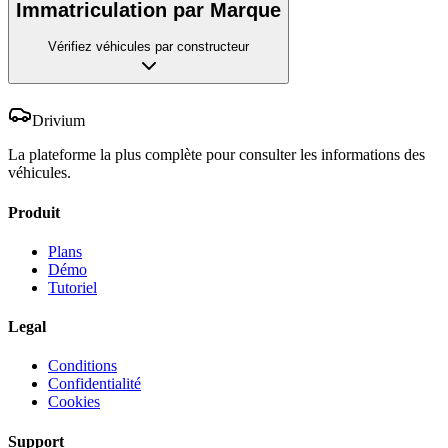
Immatriculation par Marque
Vérifiez véhicules par constructeur
Drivium
La plateforme la plus complète pour consulter les informations des
véhicules.
Produit
Plans
Démo
Tutoriel
Legal
Conditions
Confidentialité
Cookies
Support