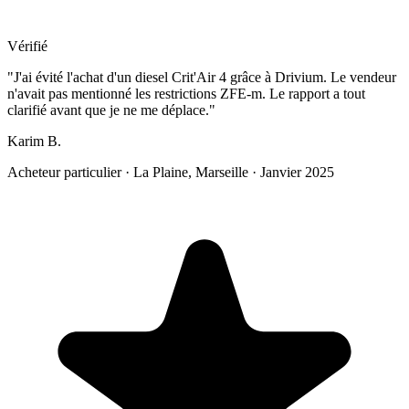
Vérifié
"
J'ai évité l'achat d'un diesel Crit'Air 4 grâce à Drivium. Le vendeur
n'avait pas mentionné les restrictions ZFE-m. Le rapport a tout
clarifié avant que je ne me déplace.
"
Karim B.
Acheteur particulier
·
La Plaine, Marseille
·
Janvier 2025