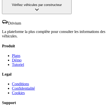
Vérifiez véhicules par constructeur
Drivium
La plateforme la plus complète pour consulter les informations des
véhicules.
Produit
Plans
Démo
Tutoriel
Legal
Conditions
Confidentialité
Cookies
Support