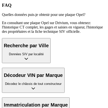
FAQ
Quelles données puis-je obtenir pour une plaque Opel?
En consultant une plaque Opel sur Drivium, vous obtenez:
l'historique CT complet, les gages et saisies en vigueur, l'historique
des propriétaires et la fiche technique SIV officielle.
Recherche par Ville
Données SIV par localité
Décodeur VIN par Marque
Décodez le châssis de tout constructeur
Immatriculation par Marque