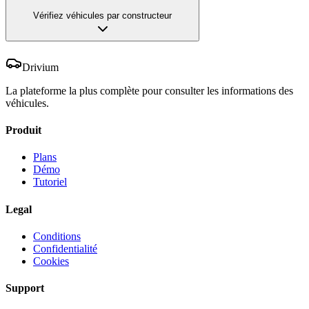
Vérifiez véhicules par constructeur
Drivium
La plateforme la plus complète pour consulter les informations des
véhicules.
Produit
Plans
Démo
Tutoriel
Legal
Conditions
Confidentialité
Cookies
Support