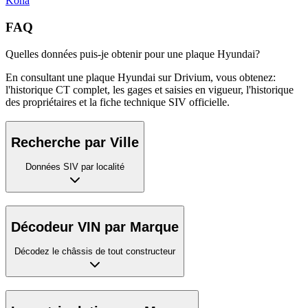
Kona
FAQ
Quelles données puis-je obtenir pour une plaque Hyundai?
En consultant une plaque Hyundai sur Drivium, vous obtenez:
l'historique CT complet, les gages et saisies en vigueur, l'historique
des propriétaires et la fiche technique SIV officielle.
Recherche par Ville
Données SIV par localité
Décodeur VIN par Marque
Décodez le châssis de tout constructeur