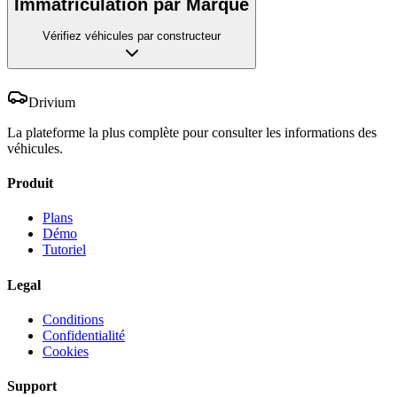
Immatriculation par Marque
Vérifiez véhicules par constructeur
Drivium
La plateforme la plus complète pour consulter les informations des
véhicules.
Produit
Plans
Démo
Tutoriel
Legal
Conditions
Confidentialité
Cookies
Support