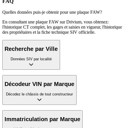
FAQ
Quelles données puis-je obtenir pour une plaque FAW?
En consultant une plaque FAW sur Drivium, vous obtenez:
l'historique CT complet, les gages et saisies en vigueur, l'historique
des propriétaires et la fiche technique SIV officielle.
Recherche par Ville
Données SIV par localité
Décodeur VIN par Marque
Décodez le châssis de tout constructeur
Immatriculation par Marque