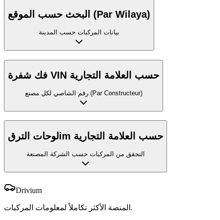
البحث حسب الموقع (Par Wilaya)
بيانات المركبات حسب المدينة
فك شفرة VIN حسب العلامة التجارية
رقم الشاصي لكل مصنع (Par Constructeur)
لوحات الترقim حسب العلامة التجارية
التحقق من المركبات حسب الشركة المصنعة
Drivium
المنصة الأكثر تكاملاً لمعلومات المركبات.