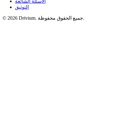
الأسئلة الشائعة
التوثيق
جميع الحقوق محفوظة.
Drivium.
2026
©