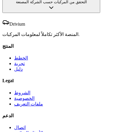
التحقق من المركبات حسب الشركة المصنعة
Drivium
المنصة الأكثر تكاملاً لمعلومات المركبات.
المنتج
الخطط
تجربة
دليل
Legal
الشروط
الخصوصية
ملفات التعريف
الدعم
اتصال