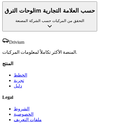
لوحات الترقim حسب العلامة التجارية
التحقق من المركبات حسب الشركة المصنعة
Drivium
المنصة الأكثر تكاملاً لمعلومات المركبات.
المنتج
الخطط
تجربة
دليل
Legal
الشروط
الخصوصية
ملفات التعريف